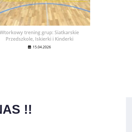
Wtorkowy trening grup: Siatkarskie
Przedszkole, Iskierki i Kinderki
15.04.2026
AS !!