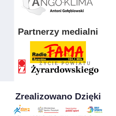
Partnerzy medialni
Zrealizowano Dzięki