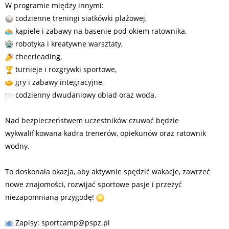
W programie między innymi:
codzienne treningi siatkówki plażowej,
kąpiele i zabawy na basenie pod okiem ratownika,
robotyka i kreatywne warsztaty,
cheerleading,
turnieje i rozgrywki sportowe,
gry i zabawy integracyjne,
codzienny dwudaniowy obiad oraz woda.
Nad bezpieczeństwem uczestników czuwać będzie
wykwalifikowana kadra trenerów, opiekunów oraz ratownik
wodny.
To doskonała okazja, aby aktywnie spędzić wakacje, zawrzeć
nowe znajomości, rozwijać sportowe pasje i przeżyć
niezapomnianą przygodę!
Zapisy: sportcamp@pspz.pl