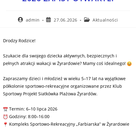
admin
27.06.2026
Aktualności
Drodzy Rodzice!
Szukacie dla swojego dziecka aktywnych, bezpiecznych i
pełnych atrakcji wakacji w Żyrardowie? Mamy coś idealnego!
Zapraszamy dzieci i młodzież w wieku 5–17 lat na wyjątkowe
półkolonie sportowo-rekreacyjne organizowane przez Klub
Sportowy Projekt Siatkówka Plażowa Żyrardów.
Termin: 6–10 lipca 2026
Godziny: 8:00–16:00
Kompleks Sportowo-Rekreacyjny „Farbiarska” w Żyrardowie