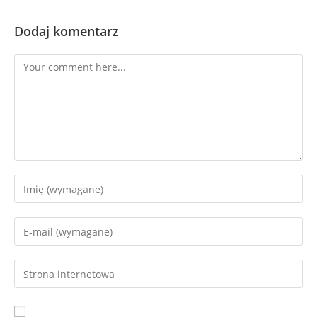
Dodaj komentarz