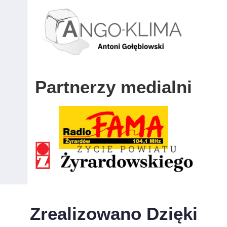
Partnerzy medialni
Zrealizowano Dzięki