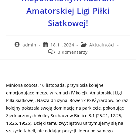
Amatorskiej Ligi Piłki
Siatkowej!
admin
18.11.2024
Aktualności
0 Komentarzy
Miniona sobota, 16 listopada, przyniosła kolejne
emocjonujące mecze w ramach IV kolejki Amatorskiej Ligi
Piłki Siatkowej. Nasza drużyna, Rowerix PSPŻyrardów, po raz
kolejny pokazała swoją dominację na parkiecie, pokonując
Zjednoczonych Volley Sochaczew Bielice 3:1 (25:21, 12:25,
15:25, 19:25). Dzięki temu zwycięstwu utrzymujemy się na
szczycie tabeli, nie oddając pozycji lidera od samego