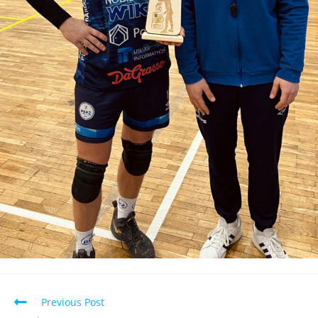
Previous Post