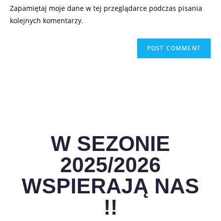
Zapamiętaj moje dane w tej przeglądarce podczas pisania
kolejnych komentarzy.
W SEZONIE
2025/2026
WSPIERAJĄ NAS
!!