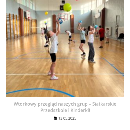
Wtorkowy przegląd naszych grup – Siatkarskie
Przedszkole i Kinderki!
13.05.2025