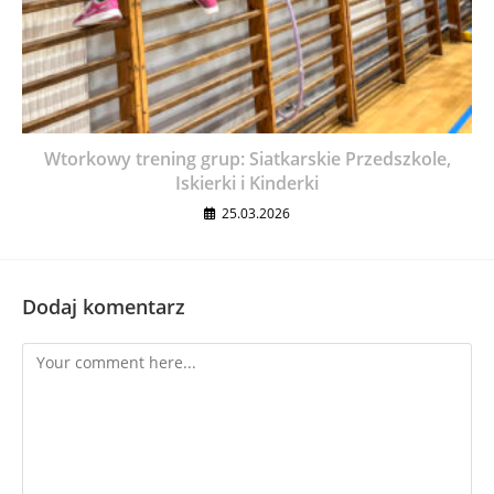
Wtorkowy trening grup: Siatkarskie Przedszkole,
Iskierki i Kinderki
25.03.2026
Dodaj komentarz