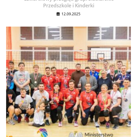
Przedszkole i Kinderki
12.09.2025