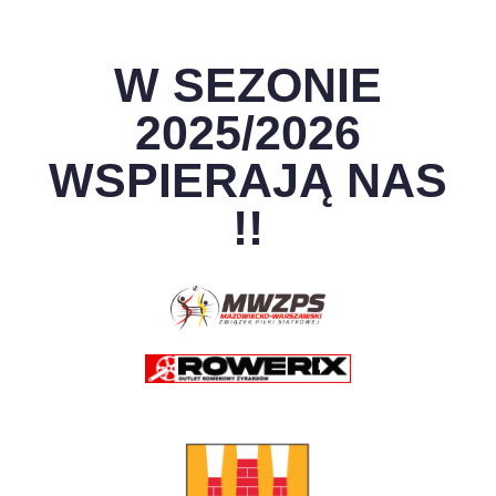
W SEZONIE
2025/2026
WSPIERAJĄ NAS
!!