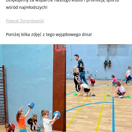
wśród najmłodszych!
Powiat Żyrardowski
Poniżej kilka zdjęć z tego wyjątkowego dnia!