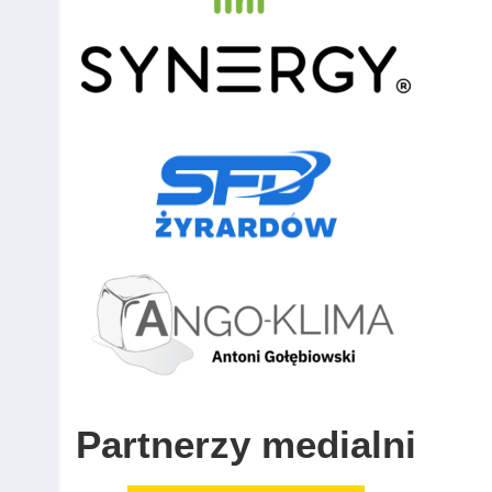
Partnerzy medialni