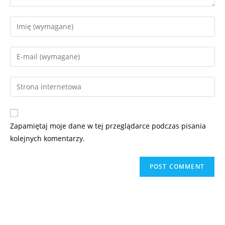
Zapamiętaj moje dane w tej przeglądarce podczas pisania
kolejnych komentarzy.