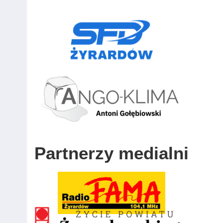
Partnerzy medialni