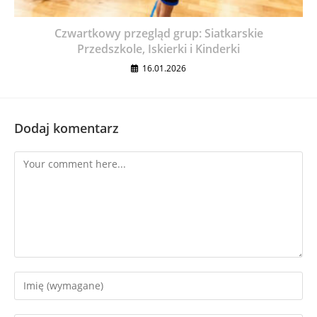
Czwartkowy przegląd grup: Siatkarskie
Przedszkole, Iskierki i Kinderki
16.01.2026
Dodaj komentarz