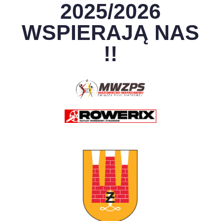
2025/2026
WSPIERAJĄ NAS
!!