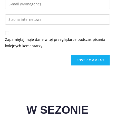
Zapamiętaj moje dane w tej przeglądarce podczas pisania
kolejnych komentarzy.
W SEZONIE