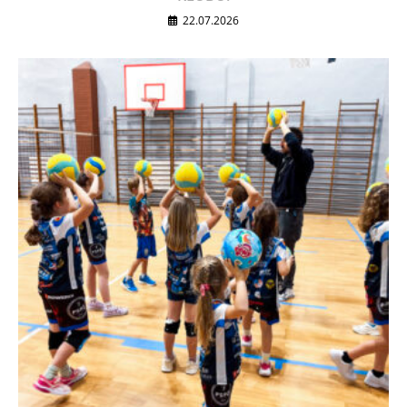
22.07.2026