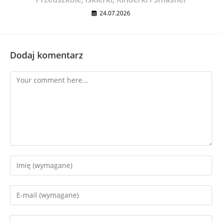
24.07.2026
Dodaj komentarz