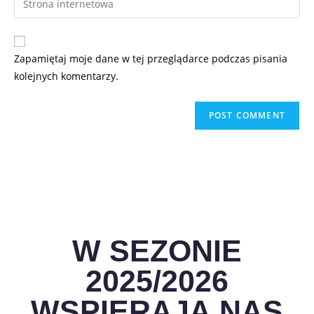
Zapamiętaj moje dane w tej przeglądarce podczas pisania
kolejnych komentarzy.
W SEZONIE
2025/2026
WSPIERAJĄ NAS