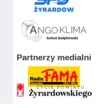
Partnerzy medialni