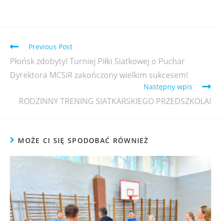
Previous Post
Płońsk zdobyty! Turniej Piłki Siatkowej o Puchar
Dyrektora MCSiR zakończony wielkim sukcesem!
Następny wpis
RODZINNY TRENING SIATKARSKIEGO PRZEDSZKOLA!
MOŻE CI SIĘ SPODOBAĆ RÓWNIEŻ