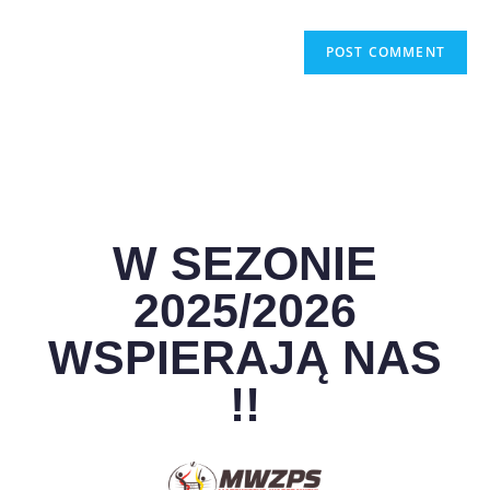
W SEZONIE
2025/2026
WSPIERAJĄ NAS
!!