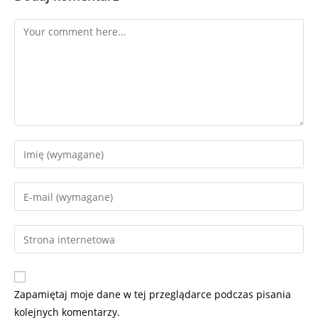
Zapamiętaj moje dane w tej przeglądarce podczas pisania
kolejnych komentarzy.