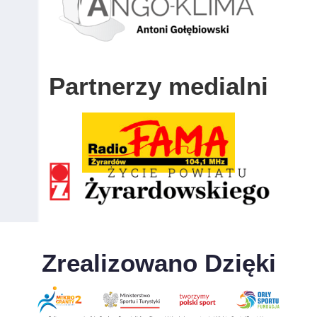
Partnerzy medialni
Zrealizowano Dzięki