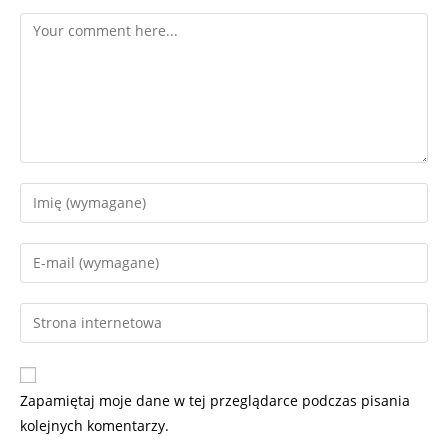
Zapamiętaj moje dane w tej przeglądarce podczas pisania
kolejnych komentarzy.