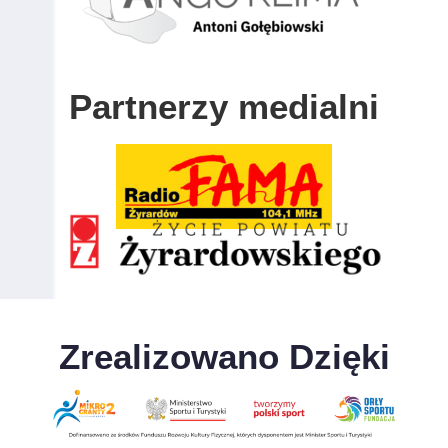
Partnerzy medialni
Zrealizowano Dzięki