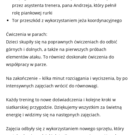
przez asystenta trenera, pana Andrzeja, który pełnił
rolę piankowej rurki
Tor przeszkód z wykorzystaniem jeża koordynacyjnego
Ćwiczenia w parach:
Dzieci skupiły się na poprawnych ćwiczeniach do odbić
górnych i dolnych, a także na pierwszych próbach
elementów ataku. To również doskonałe ćwiczenia do
współpracy w parze.
Na zakończenie – kilka minut rozciągania i wyciszenia, by po
intensywnych zajęciach wrócić do równowagi.
Każdy trening to nowe doświadczenia i kolejne kroki w
siatkarskiej przygodzie. Dziękujemy wszystkim za świetną
energię i widzimy się na następnych zajęciach.
Zajęcia odbyły się z wykorzystaniem nowego sprzętu, który