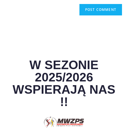
W SEZONIE
2025/2026
WSPIERAJĄ NAS
!!