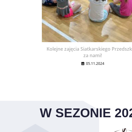
Kolejne zajęcia Siatkarskiego Przedsz
za nami!
05.11.2024
W SEZONIE 20