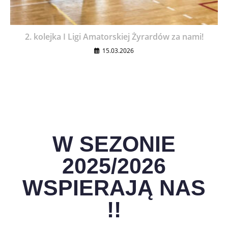
2. kolejka I Ligi Amatorskiej Żyrardów za nami!
15.03.2026
W SEZONIE
2025/2026
WSPIERAJĄ NAS
!!