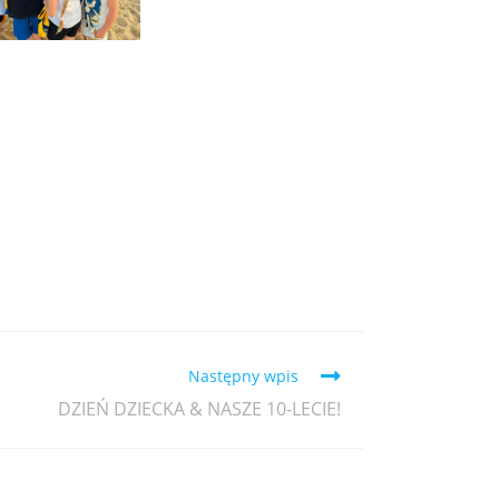
Następny wpis
DZIEŃ DZIECKA & NASZE 10-LECIE!