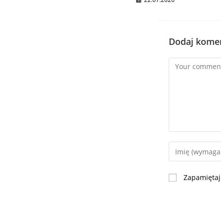
Dodaj kome
Zapamiętaj