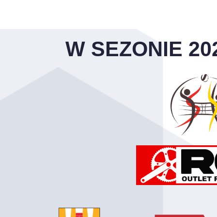
W SEZONIE 20