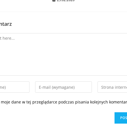
ntarz
 moje dane w tej przeglądarce podczas pisania kolejnych komentar