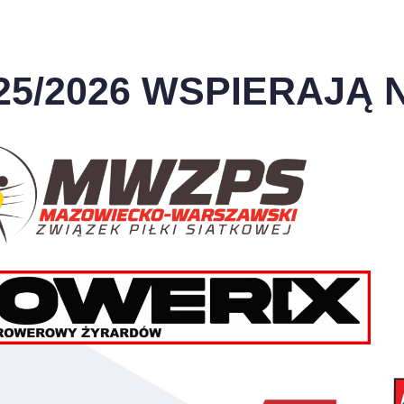
25/2026 WSPIERAJĄ N