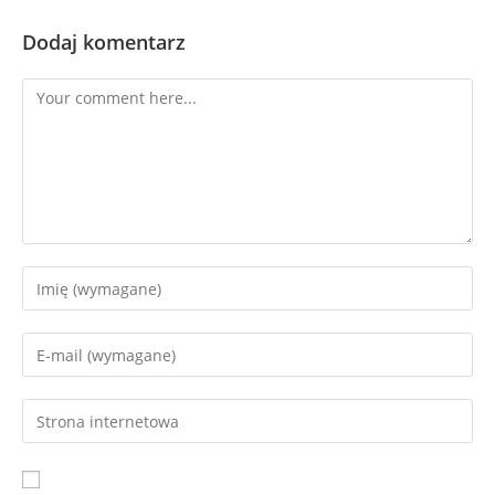
Dodaj komentarz