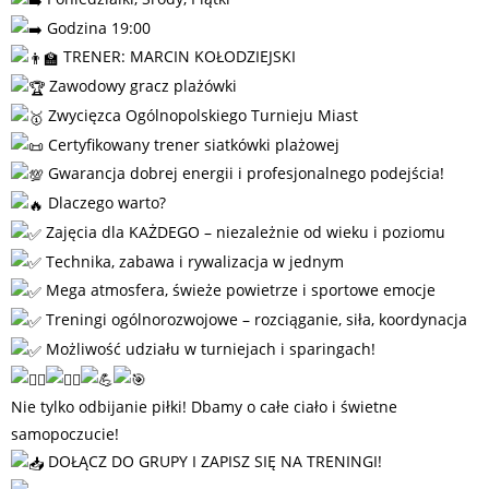
Godzina 19:00
TRENER: MARCIN KOŁODZIEJSKI
Zawodowy gracz plażówki
Zwycięzca Ogólnopolskiego Turnieju Miast
Certyfikowany trener siatkówki plażowej
Gwarancja dobrej energii i profesjonalnego podejścia!
Dlaczego warto?
Zajęcia dla KAŻDEGO – niezależnie od wieku i poziomu
Technika, zabawa i rywalizacja w jednym
Mega atmosfera, świeże powietrze i sportowe emocje
Treningi ogólnorozwojowe – rozciąganie, siła, koordynacja
Możliwość udziału w turniejach i sparingach!
Nie tylko odbijanie piłki! Dbamy o całe ciało i świetne
samopoczucie!
DOŁĄCZ DO GRUPY I ZAPISZ SIĘ NA TRENINGI!