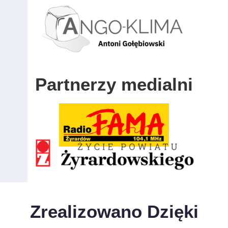
Partnerzy medialni
Zrealizowano Dzięki