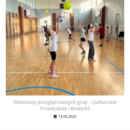
Wtorkowy przegląd naszych grup – Siatkarskie
Przedszkole i Kinderki!
13.05.2025