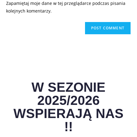
Zapamiętaj moje dane w tej przeglądarce podczas pisania
kolejnych komentarzy.
W SEZONIE
2025/2026
WSPIERAJĄ NAS
!!