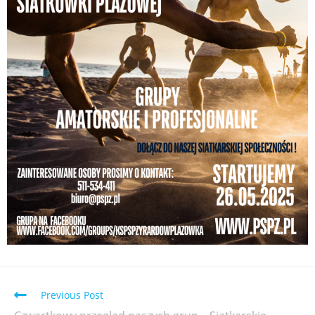
Previous Post