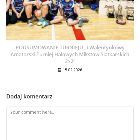
PODSUMOWANIE TURNIEJU „I Walentynkowy
Amatorski Turniej Halowych Mikstów Siatkarskich
2×2”
15.02.2026
Dodaj komentarz