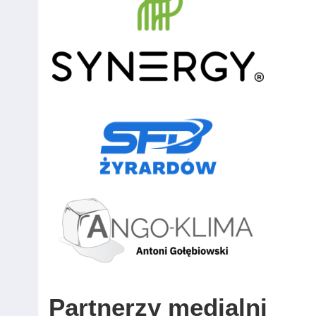
Partnerzy medialni