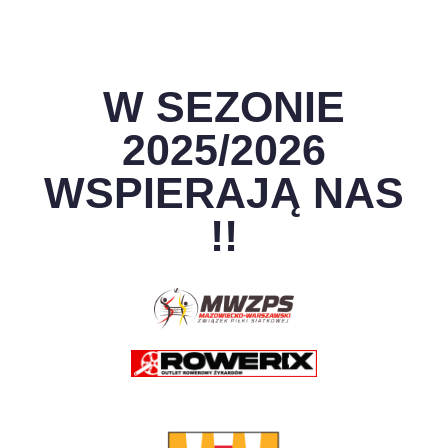
W SEZONIE
2025/2026
WSPIERAJĄ NAS
!!