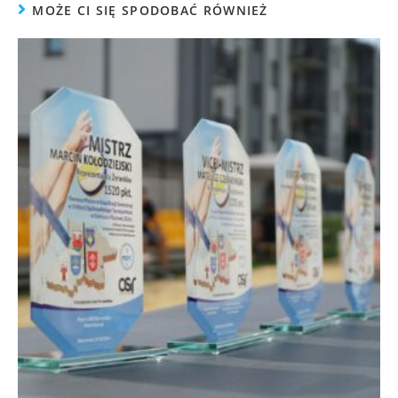
MOŻE CI SIĘ SPODOBAĆ RÓWNIEŻ