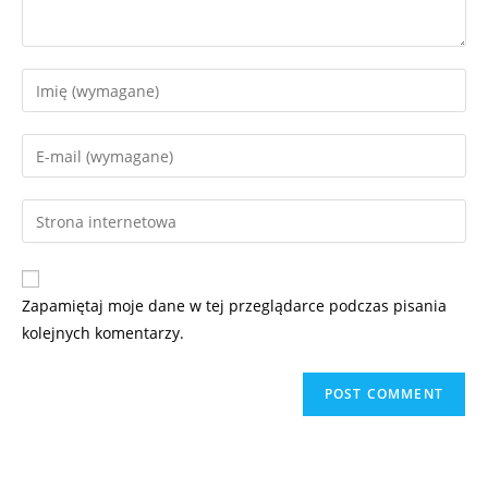
Zapamiętaj moje dane w tej przeglądarce podczas pisania
kolejnych komentarzy.