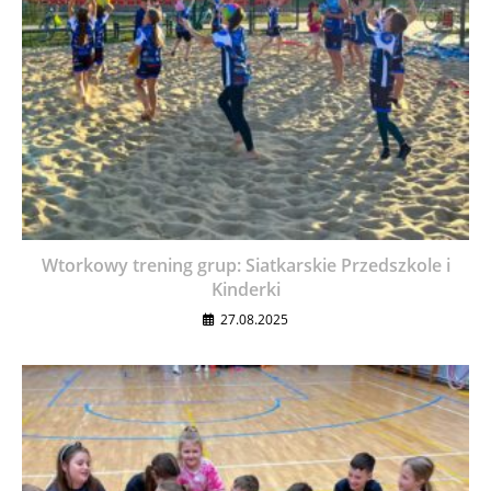
Wtorkowy trening grup: Siatkarskie Przedszkole i
Kinderki
27.08.2025