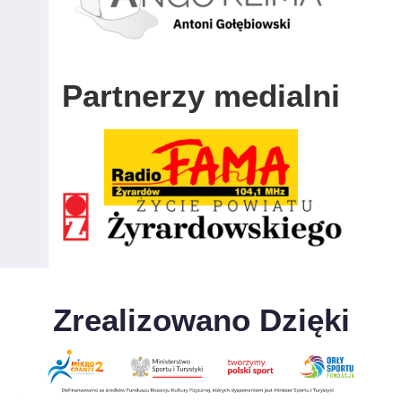
Partnerzy medialni
Zrealizowano Dzięki