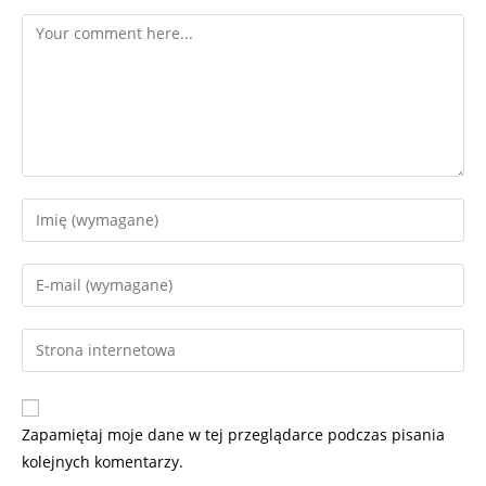
Zapamiętaj moje dane w tej przeglądarce podczas pisania
kolejnych komentarzy.