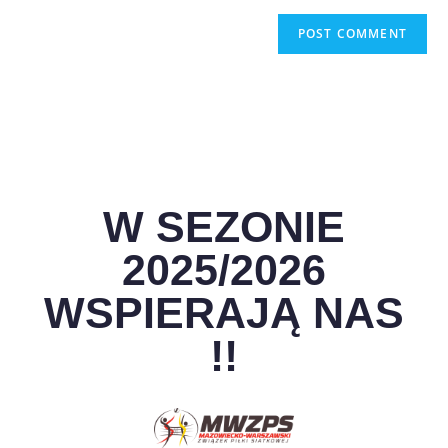
W SEZONIE
2025/2026
WSPIERAJĄ NAS
!!