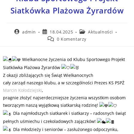
Siatkówka Plażowa Żyrardów
admin
18.04.2025
Aktualności
0 Komentarzy
Wielkanocne życzenia od Klubu Sportowego Projekt
Siatkówka Plażowa Żyrardów
Z okazji zbliżających się Świąt Wielkanocnych
cały zarząd naszego klubu, a w szczególności Prezes KS PSPŻ
Marcin Kołodziejski
,
pragnie złożyć najserdeczniejsze życzenia wszystkim osobom
tworzącym naszą wyjątkową siatkarską rodzinę!
Dla najmłodszych siatkarek i siatkarzy – radosnych świąt
pełnych uśmiechu i czekoladowych zajączków!
Dla młodzieży i seniorów – zasłużonego odpoczynku,