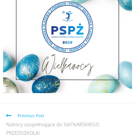
Previous Post
Nabory uzupełniające do SIATKARSKIEGO
PRZEDSZKOLA!