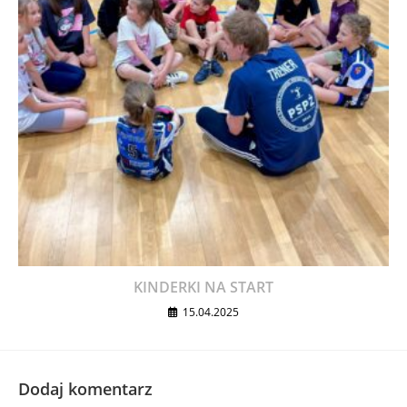
KINDERKI NA START
15.04.2025
Dodaj komentarz